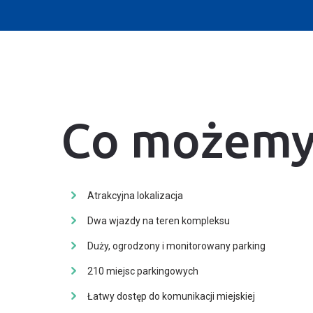
Co możemy
Atrakcyjna lokalizacja
Dwa wjazdy na teren kompleksu
Duży, ogrodzony i monitorowany parking
210 miejsc parkingowych
Łatwy dostęp do komunikacji miejskiej