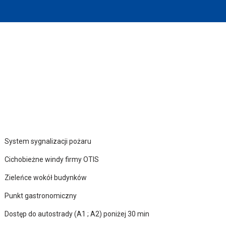
System sygnalizacji pożaru
Cichobieżne windy firmy OTIS
Zieleńce wokół budynków
Punkt gastronomiczny
Dostęp do autostrady (A1 ; A2) poniżej 30 min