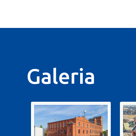
Galeria