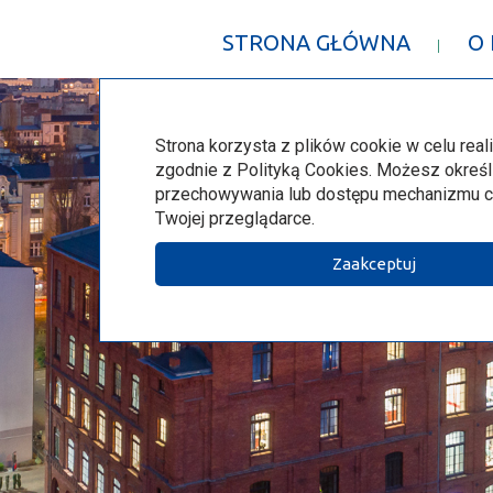
STRONA GŁÓWNA
O
Strona korzysta z plików cookie w celu reali
zgodnie z Polityką Cookies. Możesz określ
przechowywania lub dostępu mechanizmu c
Twojej przeglądarce.
Zaakceptuj