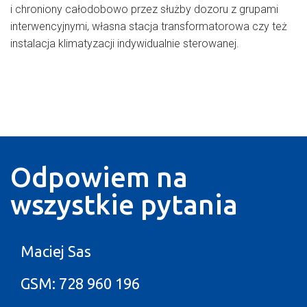
i chroniony całodobowo przez służby dozoru z grupami
interwencyjnymi, własna stacja transformatorowa czy też
instalacja klimatyzacji indywidualnie sterowanej.
Odpowiem na
wszystkie pytania
Maciej Sas
GSM:
728 960 196